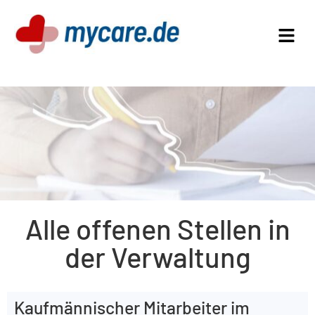
Alle offenen Stellen in
der Verwaltung
Kaufmännischer Mitarbeiter im