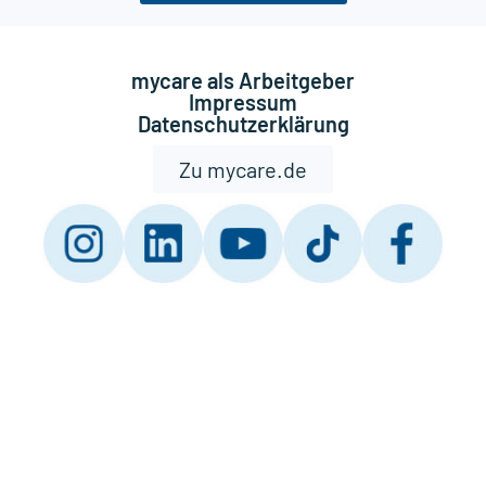
mycare als Arbeitgeber
Impressum
Datenschutzerklärung
Zu mycare.de