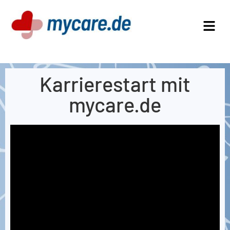
Karrierestart mit
mycare.de