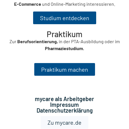
E-Commerce
und Online-Marketing interessieren.
Studium entdecken
Praktikum
Zur
Berufsorientierung,
in der PTA-Ausbildung oder im
Pharmaziestudium.
Praktikum machen
mycare als Arbeitgeber
Impressum
Datenschutzerklärung
Zu mycare.de