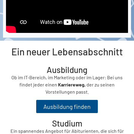
Ein neuer Lebensabschnitt
Ausbildung
Ob im IT-Bereich, im Marketing oder im Lager: Bei uns
findet jeder einen
Karriereweg,
der zu seinen
Vorstellungen passt.
Ausbildung finden
Studium
Ein spannendes Angebot für Abiturienten, die sich für