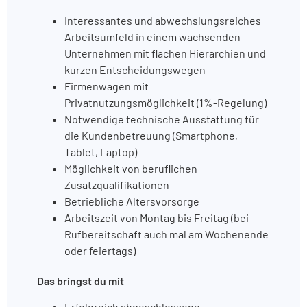
Interessantes und abwechslungsreiches
Arbeitsumfeld in einem wachsenden
Unternehmen mit flachen Hierarchien und
kurzen Entscheidungswegen
Firmenwagen mit
Privatnutzungsmöglichkeit (1%-Regelung)
Notwendige technische Ausstattung für
die Kundenbetreuung (Smartphone,
Tablet, Laptop)
Möglichkeit von beruflichen
Zusatzqualifikationen
Betriebliche Altersvorsorge
Arbeitszeit von Montag bis Freitag (bei
Rufbereitschaft auch mal am Wochenende
oder feiertags)
Das bringst du mit
Erfolgreich abgeschlossene