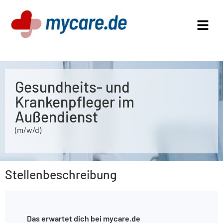
Gesundheits- und
Krankenpfleger im
Außendienst
(m/w/d)
Stellenbeschreibung
Das erwartet dich bei mycare.de