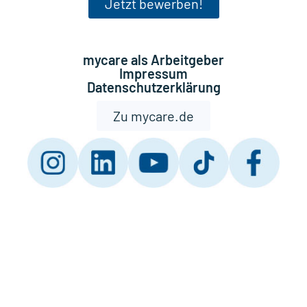
Jetzt bewerben!
mycare als Arbeitgeber
Impressum
Datenschutzerklärung
Zu mycare.de