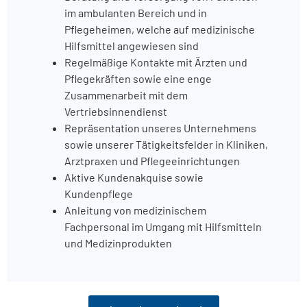
im ambulanten Bereich und in
Pflegeheimen, welche auf medizinische
Hilfsmittel angewiesen sind
Regelmäßige Kontakte mit Ärzten und
Pflegekräften sowie eine enge
Zusammenarbeit mit dem
Vertriebsinnendienst
Repräsentation unseres Unternehmens
sowie unserer Tätigkeitsfelder in Kliniken,
Arztpraxen und Pflegeeinrichtungen
Aktive Kundenakquise sowie
Kundenpflege
Anleitung von medizinischem
Fachpersonal im Umgang mit Hilfsmitteln
und Medizinprodukten