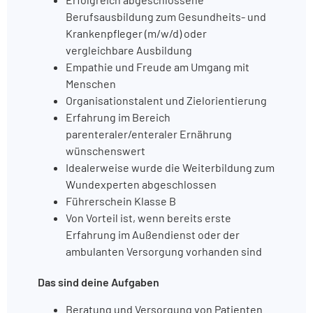
Berufsausbildung zum Gesundheits- und
Krankenpfleger (m/w/d) oder
vergleichbare Ausbildung
Empathie und Freude am Umgang mit
Menschen
Organisationstalent und Zielorientierung
Erfahrung im Bereich
parenteraler/enteraler Ernährung
wünschenswert
Idealerweise wurde die Weiterbildung zum
Wundexperten abgeschlossen
Führerschein Klasse B
Von Vorteil ist, wenn bereits erste
Erfahrung im Außendienst oder der
ambulanten Versorgung vorhanden sind
Das sind deine Aufgaben
Beratung und Versorgung von Patienten