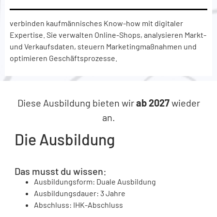
verbinden kaufmännisches Know-how mit digitaler
Expertise. Sie verwalten Online-Shops, analysieren Markt-
und Verkaufsdaten, steuern Marketingmaßnahmen und
optimieren Geschäftsprozesse.
Diese Ausbildung bieten wir
ab 2027
wieder
an.
Die Ausbildung
Das musst du wissen:
Ausbildungsform: Duale Ausbildung
Ausbildungsdauer: 3 Jahre
Abschluss: IHK-Abschluss