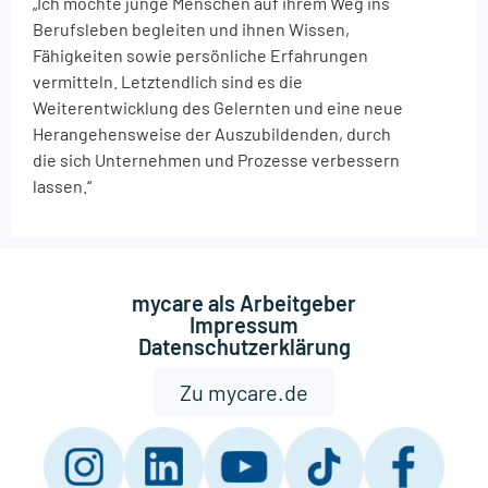
„Ich möchte junge Menschen auf ihrem Weg ins
Berufsleben begleiten und ihnen Wissen,
Fähigkeiten sowie persönliche Erfahrungen
vermitteln. Letztendlich sind es die
Weiterentwicklung des Gelernten und eine neue
Herangehensweise der Auszubildenden, durch
die sich Unternehmen und Prozesse verbessern
lassen.“
mycare als Arbeitgeber
Impressum
Datenschutzerklärung
Zu mycare.de