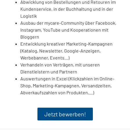
Abwicklung von Bestellungen und Retouren im
Kundenservice, in der Buchhaltung und in der
Logistik
Ausbau der mycare-Community über Facebook,
Instagram, YouTube und Kooperationen mit
Bloggern
Entwicklung kreativer Marketing-Kampagnen
(Katalog, Newsletter, Google-Anzeigen,
Werbebanner, Events…)
Verhandeln von Verträgen, mit unseren
Dienstleistern und Partnern
Auswertungen in Excel (Klickzahlen im Online-
Shop, Marketing-Kampagnen, Versandzeiten,
Abverkaufszahlen von Produkten,…)
Jetzt bewerben!