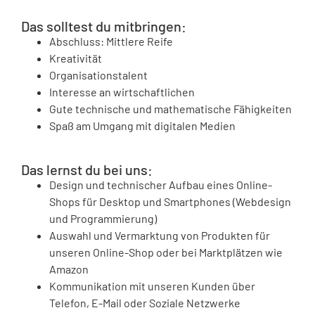
Das solltest du mitbringen:
Abschluss: Mittlere Reife
Kreativität
Organisationstalent
Interesse an wirtschaftlichen
Gute technische und mathematische Fähigkeiten
Spaß am Umgang mit digitalen Medien
Das lernst du bei uns:
Design und technischer Aufbau eines Online-
Shops für Desktop und Smartphones (Webdesign
und Programmierung)
Auswahl und Vermarktung von Produkten für
unseren Online-Shop oder bei Marktplätzen wie
Amazon
Kommunikation mit unseren Kunden über
Telefon, E-Mail oder Soziale Netzwerke