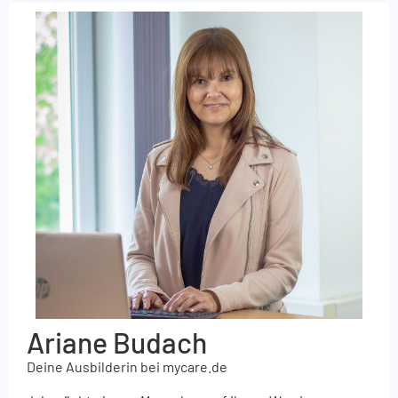
Ariane Budach
Deine Ausbilderin bei mycare.de